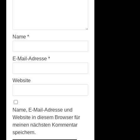
Name
*
E-Mail-Adresse
*
Website
Name, E-Mail-Adresse und
Website in diesem Browser für
meinen nächsten Kommentar
speichern.